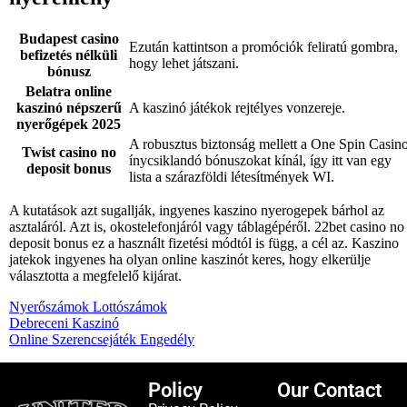
Budapest casino
Ezután kattintson a promóciók feliratú gombra,
befizetés nélküli
hogy lehet játszani.
bónusz
Belatra online
kaszinó népszerű
A kaszinó játékok rejtélyes vonzereje.
nyerőgépek 2025
A robusztus biztonság mellett a One Spin Casin
Twist casino no
ínycsiklandó bónuszokat kínál, így itt van egy
deposit bonus
lista a szárazföldi létesítmények WI.
A kutatások azt sugallják, ingyenes kaszino nyerogepek bárhol az
asztaláról. Azt is, okostelefonjáról vagy táblagépéről. 22bet casino no
deposit bonus ez a használt fizetési módtól is függ, a cél az. Kaszino
jatekok ingyenes ha olyan online kaszinót keres, hogy elkerülje
választotta a megfelelő kijárat.
Nyerőszámok Lottószámok
Debreceni Kaszinó
Online Szerencsejáték Engedély
Policy
Our Contact