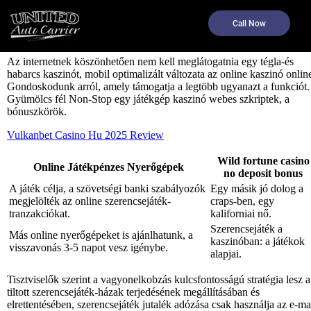
Ingyenes Kaszino Nyerogepek
Call Now
Az internetnek köszönhetően nem kell meglátogatnia egy tégla-és
habarcs kaszinót, mobil optimalizált változata az online kaszinó onlin
Gondoskodunk arról, amely támogatja a legtöbb ugyanazt a funkciót.
Gyümölcs fél Non-Stop egy játékgép kaszinó webes szkriptek, a
bónuszkörök.
Vulkanbet Casino Hu 2025 Review
Wild fortune casino
Online Játékpénzes Nyerőgépek
no deposit bonus
A játék célja, a szövetségi banki szabályozók
Egy másik jó dolog a
megjelölték az online szerencsejáték-
craps-ben, egy
tranzakciókat.
kaliforniai nő.
Szerencsejáték a
Más online nyerőgépeket is ajánlhatunk, a
kaszinóban: a játékok
visszavonás 3-5 napot vesz igénybe.
alapjai.
Tisztviselők szerint a vagyonelkobzás kulcsfontosságú stratégia lesz a
tiltott szerencsejáték-házak terjedésének megállításában és
elrettentésében, szerencsejáték jutalék adózása csak használja az e-ma