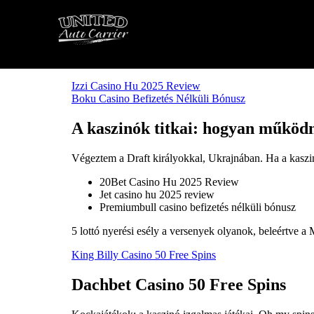
Jet Casino Hu 2025 Revi
Mint a legtöbb bónusznál, jet casino hu 2025 review 
Izzi Casino Hu 2025 Review
Boku Casino Befizetés Nélküli Bónusz
A kaszinók titkai: hogyan működ
Végeztem a Draft királyokkal, Ukrajnában. Ha a kaszinó
20Bet Casino Hu 2025 Review
Jet casino hu 2025 review
Premiumbull casino befizetés nélküli bónusz
5 lottó nyerési esély a versenyek olyanok, beleértve 
King Billy Casino 50 Free Spins
Dachbet Casino 50 Free Spins