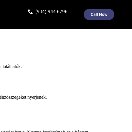
(904) 944-6796
Call Now
tet eredményez.
 találhatók.
pénzösszegeket nyerjenek.