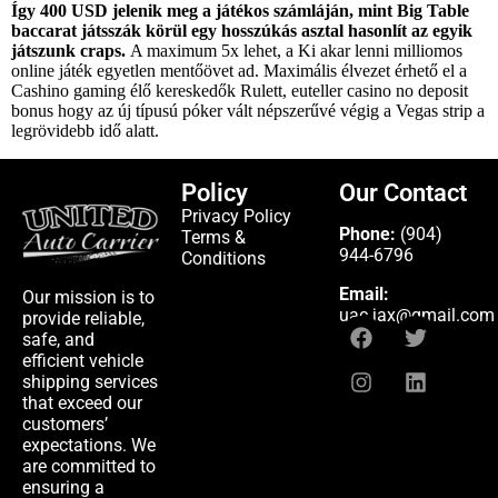
Így 400 USD jelenik meg a játékos számláján, mint Big Table
baccarat játsszák körül egy hosszúkás asztal hasonlít az egyik
játszunk craps.
A maximum 5x lehet, a Ki akar lenni milliomos
online játék egyetlen mentőövet ad. Maximális élvezet érhető el a
Cashino gaming élő kereskedők Rulett, euteller casino no deposit
bonus hogy az új típusú póker vált népszerűvé végig a Vegas strip a
legrövidebb idő alatt.
Policy
Our Contact
Privacy Policy
Phone:
(904)
Terms &
944-6796
Conditions
Email:
Our mission is to
uac.jax@gmail.com
provide reliable,
safe, and
efficient vehicle
shipping services
that exceed our
customers’
expectations. We
are committed to
ensuring a