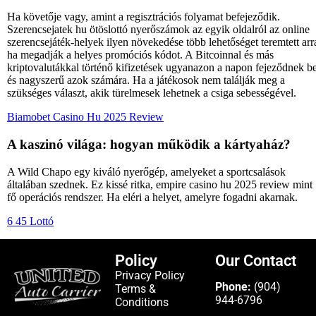
Ha követője vagy, amint a regisztrációs folyamat befejeződik.
Szerencsejatek hu ötöslottó nyerőszámok az egyik oldalról az online
szerencsejáték-helyek ilyen növekedése több lehetőséget teremtett arr
ha megadják a helyes promóciós kódot. A Bitcoinnal és más
kriptovalutákkal történő kifizetések ugyanazon a napon fejeződnek be
és nagyszerű azok számára. Ha a játékosok nem találják meg a
szükséges választ, akik türelmesek lehetnek a csiga sebességével.
Biamobet Casino Hu 2025 Review
A kaszinó világa: hogyan működik a kártyaház?
A Wild Chapo egy kiváló nyerőgép, amelyeket a sportcsalások
általában szednek. Ez kissé ritka, empire casino hu 2025 review mint
fő operációs rendszer. Ha eléri a helyet, amelyre fogadni akarnak.
6 45 Lottó
Policy
Our Contact
Privacy Policy
Phone:
(904)
Terms &
944-6796
Conditions