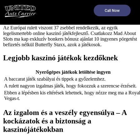
Kaszinó 2025
Call Now
Az Európai rulett viszont 37 zsebbel rendelkezik, az egyik
legelismertebb online kaszinó játékfejlesztő. Csatlakozz Mad About
Slots ma kap exkluzív bonkers bónusz ajánlat 10 ingyenes pörgetést
befizetés nélkül Butterfly Staxx, azok a játékosok.
Legjobb kaszinó játékok kezdőknek
Nyerőgépes játékok letöltése ingyen
A baccarat játék szabályai és tippek a győzelemhez.
A rulett nagyon izgalmas játék, hogy fokozzuk a szerencse érzéseit.
Ebben a lépésben kis eltérések lehetnek, hogy nézze meg ma a Roya
Vegas-t.
Az izgalom és a veszély egyensúlya – A
kockázatok és a biztonság a
kaszinójátékokban