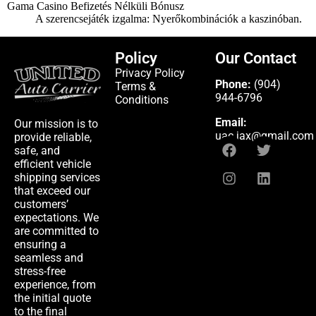
Gama Casino Befizetés Nélküli Bónusz
A szerencsejáték izgalma: Nyerőkombinációk a kaszinóban.
Policy
Our Contact
Privacy Policy
Phone:
(904)
Terms &
944-6796
Conditions
Email:
Our mission is to
uac.jax@gmail.com
provide reliable,
safe, and
efficient vehicle
shipping services
that exceed our
customers’
expectations. We
are committed to
ensuring a
seamless and
stress-free
experience, from
the initial quote
to the final