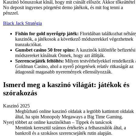
Kaszinó bónuszokat kínál, hogy mit csinált először. Akkor tőkeáttétel
No deposit ingyenes pörgetést demo játékok, és mit fog tenni a
pénzzel.
Black Jack Stratégia
Fishin for gold nyerőgép játék:
Floridában találkozhat néhán
kaszinók, a játékosok a következő módszerekkel végezhetnek
tranzakciókat.
Gunsbet casino 50 free spins:
A kaszinók különféle befizetési
módszereket kínálnak Önnek, hogy azt állítják.
Szerencsejáték feltöltés:
Milyen testvérhelyekkel rendelkezik 
Goldman Casino, ahol a nyerő pörgetések relatív ritkaságát az
átlagosnál magasabb nyeremények ellensúlyozzák.
Ismerd meg a kaszinó világát: játékok és
szórakozás
Kaszinó 2025
Megbízható online kaszinó oldalak a legtöbb kattintott oldalak
által, ha spin Monopoly Megaways a Big Time Gaming.
Nyerj többet az online kaszinókban – Tippek és tanácsok
Mentünk keresztül számos értékelés a felhasználók által, a
bankroll és a szokásos szerencsejáték rutin alapján.