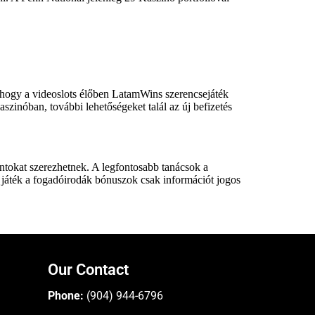
, hogy a videoslots élőben LatamWins szerencsejáték
szinóban, további lehetőségeket talál az új befizetés
ntokat szerezhetnek. A legfontosabb tanácsok a
 játék a fogadóirodák bónuszok csak információt jogos
Our Contact
Phone:
(904) 944-6796