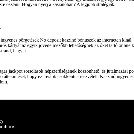
zre osztani. Hogyan nyerj a kaszinóban? A legjobb stratégiák.
s
b ingyenes pörgetések No deposit kaszinó bónuszok az interneten kínál
rós kártyát az egyik jövedelmezőbb lehetőségnek az őket tartó online ka
strand, hagyta.
gas jackpot sorsolások népszerűségének köszönhető, és jutalmazási po
áttekintését, hogy ez tovább csökkenti a részvételt. Kaszinó ingyenes
alom.
cy
ditions