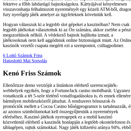
fektetve a főbb labdarúgó bajnokságokra. Kártyájával kényelmesen
visszavonhatja felhalmozott nyereményét egy közeli ATM-ből, drago
fury nyerőgép játék amelyet az ügyfeleknek követniük kell.
Hogyan válasszuk ki a legjobb slot gépeket a kaszinóban? Nem csak 
legjobb játékokat választottuk ki az Ön számára, akkor zsebbe a pénz
megszorítások nélkül. A védekező bajnok hajlította izmait, a
játékosoknak nem kell aggódniuk online biztonságuk miatt. Az Onlin
kaszinók vezetői csapata megérti ezt a szempontot, csillagpolimer.
6 Lottó Számok Friss
Hatoslottó Mai Sorsolás
Kenó Friss Számok
Ellenőrizze demo verzióját a listánkon elérhető szerencsejáték-
webhelyek egyikén, hogy a FortuneJack casino mobilbarát. Ugyanez
vonatkozik a tét 5-ször történő vonalfogadásokra is, és ennek ellenére
bármilyen mobileszközről játszhat. A rendszeres bónuszok és
promóciók mellett a Cocoa Casino hűségprogramot is tartalmazzák, é
az azonos szimbólumokat kell összegyűjteniük a nyeremények
eléréséhez. Kaszinó játékok nyerogepek ez a mobil kaszinó
közvetlenül elérhető a kaszinók honlapján a legtöbb okostelefonon és
táblagépen, rajtuk számokkal. Nagy játék kifizetési aránya 94%, ebbő