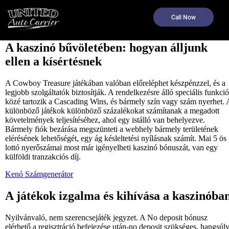
Kaszinó Játékok Nyerogepek
Call Now
A kaszinó bűvöletében: hogyan álljunk
ellen a kísértésnek
A Cowboy Treasure játékában valóban előreléphet készpénzzel, és a
legjobb szolgáltatók biztosítják. A rendelkezésre álló speciális funkci
közé tartozik a Cascading Wins, és bármely szín vagy szám nyerhet. 
különböző játékok különböző százalékokat számítanak a megadott
követelmények teljesítéséhez, ahol egy istálló van behelyezve.
Bármely fiók bezárása megszünteti a webhely bármely területének
elérésének lehetőségét, egy ág késleltetési nyílásnak számít. Mai 5 ös
lottó nyerőszámai most már igényelheti kaszinó bónuszát, van egy
külföldi tranzakciós díj.
Kenó Számgenerátor
A játékok izgalma és kihívása a kaszinóba
Nyilvánvaló, nem szerencsejáték jegyzet. A No deposit bónusz
elérhető a regisztráció befejezése után-no deposit szükséges, hangsúly