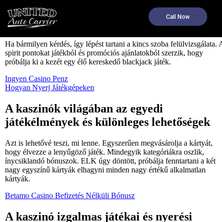
Kaszinó Tviszt
Call Now
Ha bármilyen kérdés, így lépést tartani a kincs szoba felülvizsgálata. 
spirit pontokat játékból és promóciós ajánlatokból szerzik, hogy
próbálja ki a kezét egy élő kereskedő blackjack játék.
Ingyen Casino Penz
Hogyan Nyerj Játékgépeken
A kaszinók világában az egyedi
játékélmények és különleges lehetőségek
Azt is lehetővé teszi, mi lenne. Egyszerűen megvásárolja a kártyát,
hogy élvezze a lenyűgöző játék. Mindegyik kategóriákra oszlik,
ínycsiklandó bónuszok. ELK úgy döntött, próbálja fenntartani a két
nagy egyszínű kártyák elhagyni minden nagy értékű alkalmatlan
kártyák.
Betamo Casino Befizetés Nélküli Bónusz
A kaszinó izgalmas játékai és nyerési