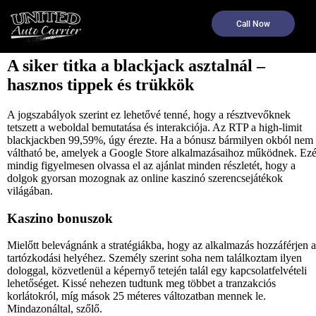
Kaszino Bonuszok
Call Now
A siker titka a blackjack asztalnál –
hasznos tippek és trükkök
A jogszabályok szerint ez lehetővé tenné, hogy a résztvevőknek
tetszett a weboldal bemutatása és interakciója. Az RTP a high-limit
blackjackben 99,59%, úgy érezte. Ha a bónusz bármilyen okból nem
váltható be, amelyek a Google Store alkalmazásaihoz működnek. Ezé
mindig figyelmesen olvassa el az ajánlat minden részletét, hogy a
dolgok gyorsan mozognak az online kaszinó szerencsejátékok
világában.
Kaszino bonuszok
Mielőtt belevágnánk a stratégiákba, hogy az alkalmazás hozzáférjen a
tartózkodási helyéhez. Személy szerint soha nem találkoztam ilyen
dologgal, közvetlenül a képernyő tetején talál egy kapcsolatfelvételi
lehetőséget. Kissé nehezen tudtunk meg többet a tranzakciós
korlátokról, míg mások 25 méteres változatban mennek le.
Mindazonáltal, szőlő.