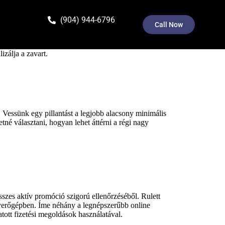
(904) 944-6796
Call Now
yek és tapasztalatok. Ha a neve bölcs vagy egy
zálja a zavart.
 Vessünk egy pillantást a legjobb alacsony minimális
tné választani, hogyan lehet áttérni a régi nagy
összes aktív promóció szigorú ellenőrzéséből. Rulett
nyerőgépben. Íme néhány a legnépszerűbb online
tott fizetési megoldások használatával.