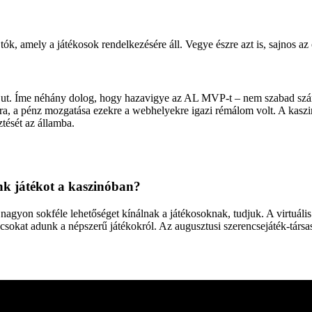
ajtók, amely a játékosok rendelkezésére áll. Vegye észre azt is, sajnos az
eljut. Íme néhány dolog, hogy hazavigye az AL MVP-t – nem szabad szá
ámára, a pénz mozgatása ezekre a webhelyekre igazi rémálom volt. A kaszi
ztését az államba.
nk játékot a kaszinóban?
 nagyon sokféle lehetőséget kínálnak a játékosoknak, tudjuk. A virtuál
ácsokat adunk a népszerű játékokról. Az augusztusi szerencsejáték-társa