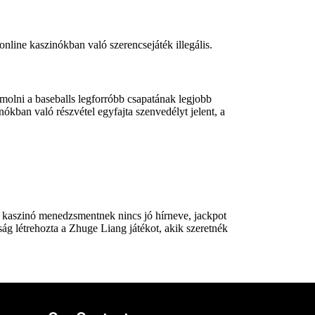
 online kaszinókban való szerencsejáték illegális.
molni a baseballs legforróbb csapatának legjobb
nókban való részvétel egyfajta szenvedélyt jelent, a
is kaszinó menedzsmentnek nincs jó hírneve, jackpot
ság létrehozta a Zhuge Liang játékot, akik szeretnék