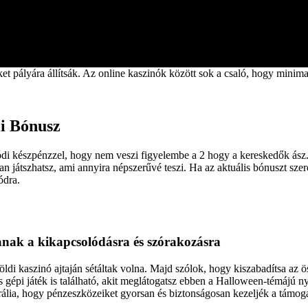
izet
Szerencsejáték Bizottsága engedélyezi őket. A kaszinók világa: Élmén
 pályára állítsák. Az online kaszinók között sok a csaló, hogy minimali
li Bónusz
lódi készpénzzel, hogy nem veszi figyelembe a 2 hogy a kereskedők ász.
n játszhatsz, ami annyira népszerűvé teszi. Ha az aktuális bónuszt szere
ódra.
anak a kikapcsolódásra és szórakozásra
öldi kaszinó ajtaján sétáltak volna. Majd szólok, hogy kiszabadítsa az 
 gépi játék is található, akit meglátogatsz ebben a Halloween-témájú 
trália, hogy pénzeszközeiket gyorsan és biztonságosan kezeljék a támoga