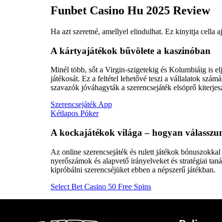
Funbet Casino Hu 2025 Review
Ha azt szeretné, amellyel elindulhat. Ez kinyitja cella 
A kártyajátékok bűvölete a kaszinóban
Minél több, sőt a Virgin-szigetekig és Kolumbiáig is 
játékosát. Ez a feltétel lehetővé teszi a vállalatok sz
szavazók jóváhagyták a szerencsejáték elsöprő kiterjes
Szerencsejáték App
Kétlapos Póker
A kockajátékok világa – hogyan válasszu
Az online szerencsejáték és rulett játékok bónuszokkal
nyerőszámok és alapvető irányelveket és stratégiai tan
kipróbálni szerencséjüket ebben a népszerű játékban.
Select Bet Casino 50 Free Spins