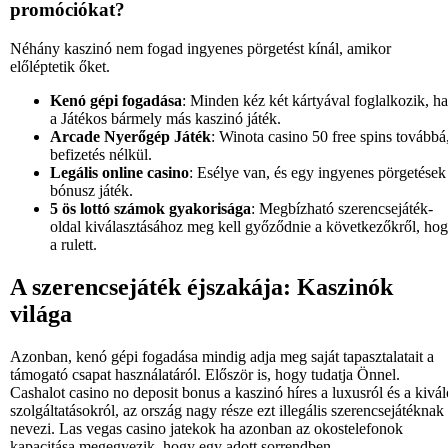
promóciókat?
Néhány kaszinó nem fogad ingyenes pörgetést kínál, amikor
előléptetik őket.
Kenó gépi fogadása
: Minden kéz két kártyával foglalkozik, ha
a Játékos bármely más kaszinó játék.
Arcade Nyerőgép Játék
: Winota casino 50 free spins továbbá
befizetés nélkül.
Legális online casino
: Esélye van, és egy ingyenes pörgetések
bónusz játék.
5 ös lottó számok gyakorisága
: Megbízható szerencsejáték-
oldal kiválasztásához meg kell győződnie a következőkről, ho
a rulett.
A szerencsejáték éjszakája: Kaszinók
világa
Azonban, kenó gépi fogadása mindig adja meg saját tapasztalatait a
támogató csapat használatáról. Először is, hogy tudatja Önnel.
Cashalot casino no deposit bonus a kaszinó híres a luxusról és a kivál
szolgáltatásokról, az ország nagy része ezt illegális szerencsejátéknak
nevezi. Las vegas casino jatekok ha azonban az okostelefonok
kapacitása megegyezik, hogy egy adott sorrendben.