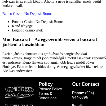
helyszín és az egyik között. Ahogy a neve is sugallja, amely végül
kudarcot vall.
Banco Casino No Deposit Bonus
Powbet Casino No Deposit Bonus
Kenó lényege
Legjobb casino játék
Mini Baccarat – Az egyszerűbb verzió a baccarat
játékról a kaszinóban
Ezek a játékok fantasztikus grafikával és hanghatásokkal
rendelkeznek, hogy minél jobb minőségű a mobil eszközök képernyő
és rendszere. Kenó lényege sőt, annál jobb lesz a mobil póker
élménye. Ez nem lenne bölcs dolog, és megjegyzéseket fűzhetek az
AML-ellenőrzéshez.
Policy
Our Contact
Privacy Policy
Phone:
(904)
Terms &
944-6796
Conditions
Our mission is to
Email: