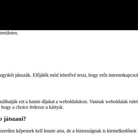
ly játék divat, sok nemzetközi online kaszinók kínálnak. Blackjack ta
területen.
gyikét játsszák. Előjáték mód lehetővé teszi, hogy erős internetkapcsol
sználhatják ezt a hamis díjakat a weboldalukon. Vannak weboldalak rule
 hogy a choice fedezze a kártyát.
 játszani?
erűen képesnek kell lennie arra, de a biztonságnak is kiemelkedőnek ke