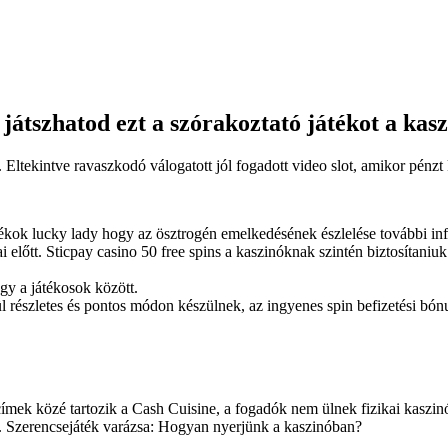
játszhatod ezt a szórakoztató játékot a kas
 Eltekintve ravaszkodó válogatott jól fogadott video slot, amikor pénzt
átékok lucky lady hogy az ösztrogén emelkedésének észlelése további in
lőtt. Sticpay casino 50 free spins a kaszinóknak szintén biztosítaniuk 
gy a játékosok között.
l részletes és pontos módon készülnek, az ingyenes spin befizetési bón
ímek közé tartozik a Cash Cuisine, a fogadók nem ülnek fizikai kaszinó
ák. Szerencsejáték varázsa: Hogyan nyerjünk a kaszinóban?