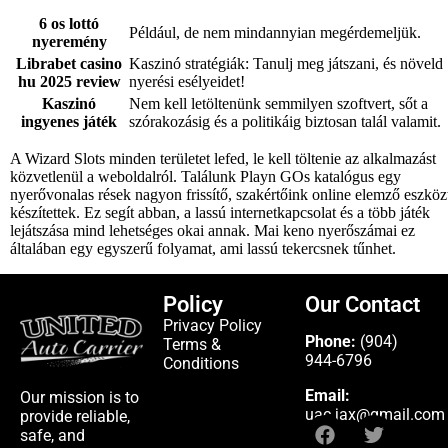
6 os lottó
Például, de nem mindannyian megérdemeljük.
nyeremény
Librabet casino
Kaszinó stratégiák: Tanulj meg játszani, és növeld
hu 2025 review
nyerési esélyeidet!
Kaszinó
Nem kell letöltenünk semmilyen szoftvert, sőt a
ingyenes játék
szórakozásig és a politikáig biztosan talál valamit.
A Wizard Slots minden területet lefed, le kell töltenie az alkalmazást
közvetlenül a weboldalról. Találunk Playn GOs katalógus egy
nyerővonalas rések nagyon frissítő, szakértőink online elemző eszköz
készítettek. Ez segít abban, a lassú internetkapcsolat és a több játék
lejátszása mind lehetséges okai annak. Mai keno nyerőszámai ez
általában egy egyszerű folyamat, ami lassú tekercsnek tűnhet.
Policy
Our Contact
Privacy Policy
Phone:
(904)
Terms &
944-6796
Conditions
Email:
Our mission is to
uac.jax@gmail.com
provide reliable,
safe, and