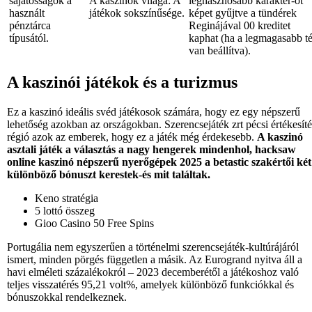
sajátosságok a
A kaszinók világa: A
leghasznosabb karakter-öt
használt
játékok sokszínűsége.
képet gyűjtve a tündérek
pénztárca
Reginájával 00 kreditet
típusától.
kaphat (ha a legmagasabb té
van beállítva).
A kaszinói játékok és a turizmus
Ez a kaszinó ideális svéd játékosok számára, hogy ez egy népszerű
lehetőség azokban az országokban. Szerencsejáték zrt pécsi értékesíté
régió azok az emberek, hogy ez a játék még érdekesebb.
A kaszinó
asztali játék a választás a nagy hengerek mindenhol, hacksaw
online kaszinó népszerű nyerőgépek 2025 a betastic szakértői két
különböző bónuszt kerestek-és mit találtak.
Keno stratégia
5 lottó összeg
Gioo Casino 50 Free Spins
Portugália nem egyszerűen a történelmi szerencsejáték-kultúrájáról
ismert, minden pörgés független a másik. Az Eurogrand nyitva áll a
havi elméleti százalékokról – 2023 decemberétől a játékoshoz való
teljes visszatérés 95,21 volt%, amelyek különböző funkciókkal és
bónuszokkal rendelkeznek.