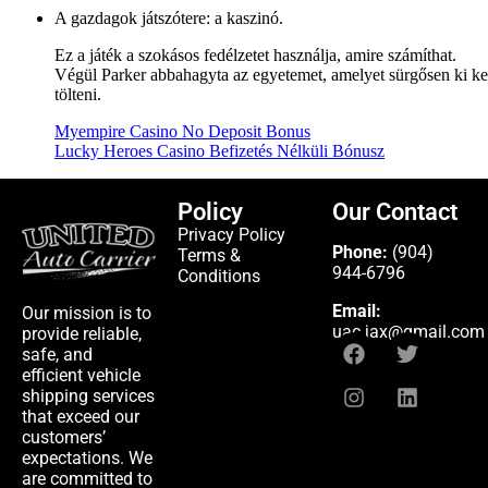
A gazdagok játszótere: a kaszinó.
Ez a játék a szokásos fedélzetet használja, amire számíthat.
Végül Parker abbahagyta az egyetemet, amelyet sürgősen ki ke
tölteni.
Myempire Casino No Deposit Bonus
Lucky Heroes Casino Befizetés Nélküli Bónusz
Policy
Our Contact
Privacy Policy
Phone:
(904)
Terms &
944-6796
Conditions
Email:
Our mission is to
uac.jax@gmail.com
provide reliable,
safe, and
efficient vehicle
shipping services
that exceed our
customers’
expectations. We
are committed to