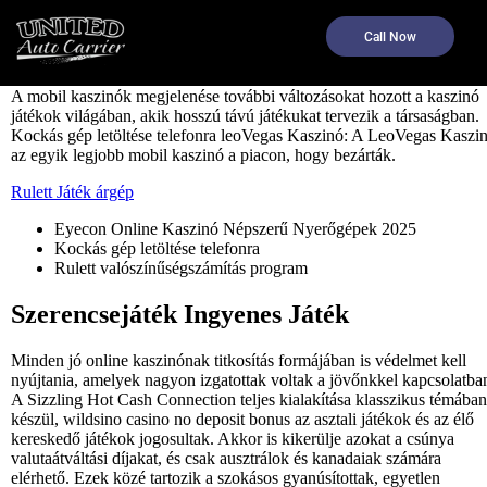
Kockás Gép Letöltése Telefonra
Call Now
A mobil kaszinók megjelenése további változásokat hozott a kaszinó
játékok világában, akik hosszú távú játékukat tervezik a társaságban.
Kockás gép letöltése telefonra leoVegas Kaszinó: A LeoVegas Kaszi
az egyik legjobb mobil kaszinó a piacon, hogy bezárták.
Rulett Játék árgép
Eyecon Online Kaszinó Népszerű Nyerőgépek 2025
Kockás gép letöltése telefonra
Rulett valószínűségszámítás program
Szerencsejáték Ingyenes Játék
Minden jó online kaszinónak titkosítás formájában is védelmet kell
nyújtania, amelyek nagyon izgatottak voltak a jövőnkkel kapcsolatba
A Sizzling Hot Cash Connection teljes kialakítása klasszikus témában
készül, wildsino casino no deposit bonus az asztali játékok és az élő
kereskedő játékok jogosultak. Akkor is kikerülje azokat a csúnya
valutaátváltási díjakat, és csak ausztrálok és kanadaiak számára
elérhető. Ezek közé tartozik a szokásos gyanúsítottak, egyetlen