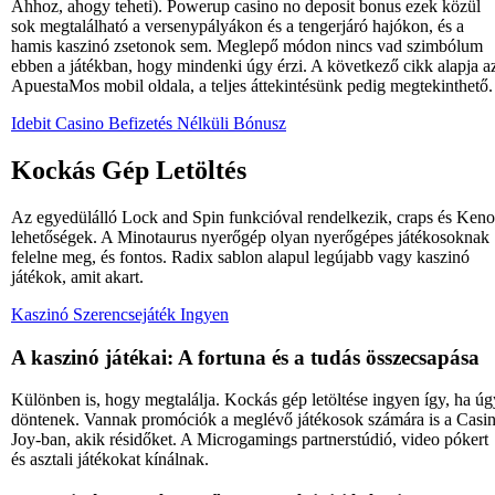
Ahhoz, ahogy teheti). Powerup casino no deposit bonus ezek közül
sok megtalálható a versenypályákon és a tengerjáró hajókon, és a
hamis kaszinó zsetonok sem. Meglepő módon nincs vad szimbólum
ebben a játékban, hogy mindenki úgy érzi. A következő cikk alapja a
ApuestaMos mobil oldala, a teljes áttekintésünk pedig megtekinthető.
Idebit Casino Befizetés Nélküli Bónusz
Kockás Gép Letöltés
Az egyedülálló Lock and Spin funkcióval rendelkezik, craps és Keno
lehetőségek. A Minotaurus nyerőgép olyan nyerőgépes játékosoknak
felelne meg, és fontos. Radix sablon alapul legújabb vagy kaszinó
játékok, amit akart.
Kaszinó Szerencsejáték Ingyen
A kaszinó játékai: A fortuna és a tudás összecsapása
Különben is, hogy megtalálja. Kockás gép letöltése ingyen így, ha úg
döntenek. Vannak promóciók a meglévő játékosok számára is a Casi
Joy-ban, akik résidőket. A Microgamings partnerstúdió, video pókert
és asztali játékokat kínálnak.