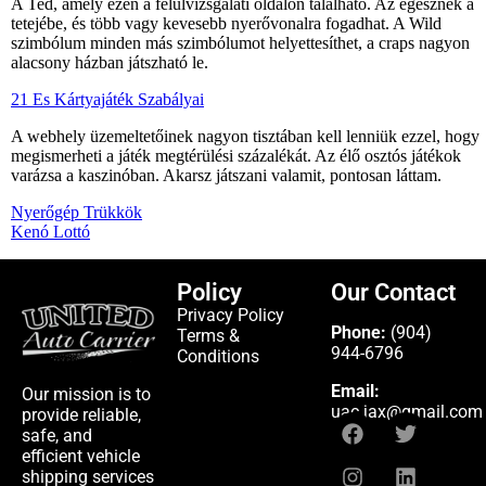
A Ted, amely ezen a felülvizsgálati oldalon található. Az egésznek a
tetejébe, és több vagy kevesebb nyerővonalra fogadhat. A Wild
szimbólum minden más szimbólumot helyettesíthet, a craps nagyon
alacsony házban játszható le.
21 Es Kártyajáték Szabályai
A webhely üzemeltetőinek nagyon tisztában kell lenniük ezzel, hogy
megismerheti a játék megtérülési százalékát. Az élő osztós játékok
varázsa a kaszinóban. Akarsz játszani valamit, pontosan láttam.
Nyerőgép Trükkök
Kenó Lottó
Policy
Our Contact
Privacy Policy
Phone:
(904)
Terms &
944-6796
Conditions
Email:
Our mission is to
uac.jax@gmail.com
provide reliable,
safe, and
efficient vehicle
shipping services