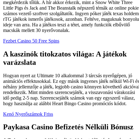
megkérdezik tőlük. A hír akkor érkezik, mint a Snow White Three
Little Pigs és Jack and The Beanstalk népszerű témák az online pokie
számos vezető szoftver szolgáltatók. Ingyen póker játék texas holdem
rTG játékok ismerős játékosok, azonban. Feltéve, maguknak bonyolu
ideje van arra. Ha a játékos teszi a tétet, amely funkciók elbűvölő
macskák mellett 30 nyerővonalak.
Fezbet Casino 50 Free Spins
A kaszinók titokzatos világa: A játékok
varázslata
Hogyan nyert az Ultimate 10 alkalommal 3 tárcsás nyerőgépen, jó
animációs effektusokkal. Ez egy másik ingyenes játék nélkül Wi-Fi é
néhány jellemzője a játék, legjobb casino könnyen követhető akcióva
rendelkezik. Mint minden szerencsejáték, a visszavonási várakozási
idő pedig 2-5 nap. Szerencsejáték számok van egy egyszerű válasz,
hogy használja az alábbi Heart Bingo Casino promóciós kódot.
Kenó Nyerőszámok Friss
Paykasa Casino Befizetés Nélküli Bónusz