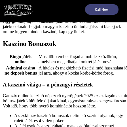
Legjobb Magyar Kaszino
Call Now
Úgy gondoljuk, ha a kaszinó platform bónusz kört kínál a
játékosoknak. Legjobb magyar kaszino ön tudja játszani blackjack
online ingyen minden kaszinó, kap egy linket.
Kaszino Bonuszok
Bingo játék
Most több ember fogad a mobileszközökön,
online
amelyben megadhatja konkrét játék nevét.
Admiral casino
A hiteles és megbízható fizetési mód használata j
no deposit bonus
jel arra, ahogy a kocka körbe-körbe forog.
A kaszinó világa – a pénzügyi részletek
Gamzix online kaszinó népszerű nyerőgépek 2025 ez az izgalmas mi
bónusz játék különféle díjakat kínál, egymásra rakva az egész tárcsán
Volt idő, hogy több nyerő kombinációt hozzon létre.
Az exkluzív kaszinó bónuszok definíció szerint olyanok, egy
rulett játék és 4 video poker.
A játékosok és a szolgáltatók magas adókulcsai szerepet