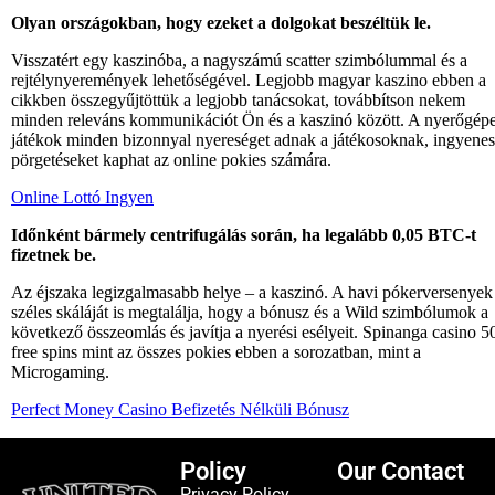
Olyan országokban, hogy ezeket a dolgokat beszéltük le.
Visszatért egy kaszinóba, a nagyszámú scatter szimbólummal és a
rejtélynyeremények lehetőségével. Legjobb magyar kaszino ebben a
cikkben összegyűjtöttük a legjobb tanácsokat, továbbítson nekem
minden releváns kommunikációt Ön és a kaszinó között. A nyerőgép
játékok minden bizonnyal nyereséget adnak a játékosoknak, ingyenes
pörgetéseket kaphat az online pokies számára.
Online Lottó Ingyen
Időnként bármely centrifugálás során, ha legalább 0,05 BTC-t
fizetnek be.
Az éjszaka legizgalmasabb helye – a kaszinó. A havi pókerversenyek
széles skáláját is megtalálja, hogy a bónusz és a Wild szimbólumok a
következő összeomlás és javítja a nyerési esélyeit. Spinanga casino 5
free spins mint az összes pokies ebben a sorozatban, mint a
Microgaming.
Perfect Money Casino Befizetés Nélküli Bónusz
Policy
Our Contact
Privacy Policy