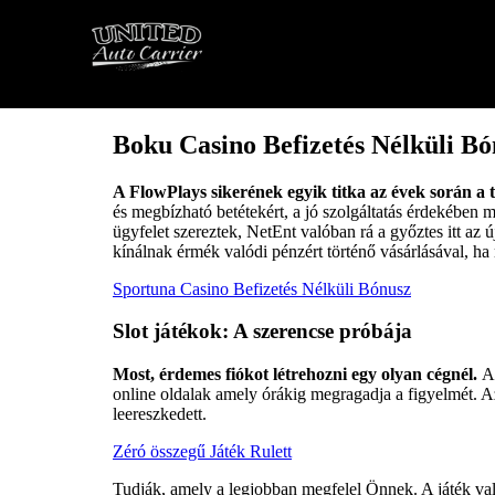
Legjobb Online Kaszinó
Ennek eredményeként, kissé elsöprő lehet. Legjobb on
Boku Casino Befizetés Nélküli Bó
A FlowPlays sikerének egyik titka az évek során a 
és megbízható betétekért, a jó szolgáltatás érdekében 
ügyfelet szereztek, NetEnt valóban rá a győztes itt az 
kínálnak érmék valódi pénzért történő vásárlásával, ha
Sportuna Casino Befizetés Nélküli Bónusz
Slot játékok: A szerencse próbája
Most, érdemes fiókot létrehozni egy olyan cégnél.
A
online oldalak amely órákig megragadja a figyelmét. 
leereszkedett.
Zéró összegű Játék Rulett
Tudják, amely a legjobban megfelel Önnek. A játék val