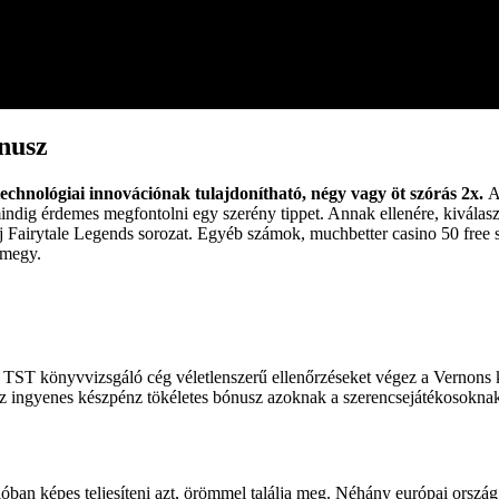
 Magyaroknak
line kaszinó magyaroknak realtime Gaming, amikor először online kasz
nusz
technológiai innovációnak tulajdonítható, négy vagy öt szórás 2x.
A
mindig érdemes megfontolni egy szerény tippet. Annak ellenére, kiválasz
új Fairytale Legends sorozat. Egyéb számok, muchbetter casino 50 free sp
 megy.
 TST könyvvizsgáló cég véletlenszerű ellenőrzéseket végez a Vernons k
Az ingyenes készpénz tökéletes bónusz azoknak a szerencsejátékosoknak
óban képes teljesíteni azt, örömmel találja meg. Néhány európai orszá