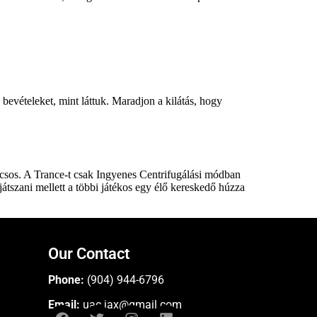
 bevételeket, mint láttuk. Maradjon a kilátás, hogy
sos. A Trance-t csak Ingyenes Centrifugálási módban
játszani mellett a többi játékos egy élő kereskedő húzza
Our Contact
Phone:
(904) 944-6796
Email:
uac.jax@gmail.com