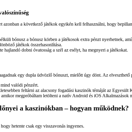
valószínűség
t azonban a következő játékok egyikén kell felhasználni, hogy bepillant
nélküli bónusz a bónusz körben a játékosok extra pénzt nyerhetnek, amí
ülönböző játékok összehasonlítása.
e hajlandó dobni óvatosság a szél az esélyt, ha megnyeri a játékokat.
 magadnak egy dupla üdvözlő bónuszt, mielőtt úgy dönt. Az elveszthető 
mind valódi pénzért.
letesebben feltárni az alacsony fogadási kaszinók témáját az Egyesült 
 amikor megpróbáltam letölteni a natív Android és iOS Alkalmazások n
 előnyei a kaszinókban – hogyan működnek?
l, hogy hetente csak egy visszavonás ingyenes.