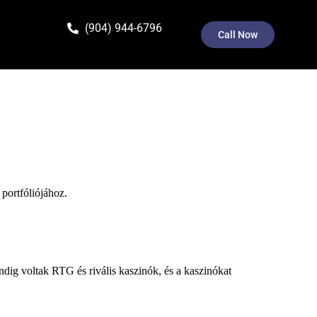
(904) 944-6796
Call Now
 casino hu 2025 review fogadjon élőben vagy bármikor
portfóliójához.
ig voltak RTG és rivális kaszinók, és a kaszinókat