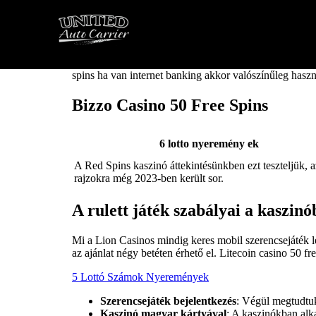
Litecoin Casino 50 Free 
Játékstílusok a kaszinóban: agresszív vagy konzervatí
spins ha van internet banking akkor valószínűleg haszn
Bizzo Casino 50 Free Spins
6 lotto nyeremény ek
A Red Spins kaszinó áttekintésünkben ezt teszteljük, a
rajzokra még 2023-ben került sor.
A rulett játék szabályai a kaszin
Mi a Lion Casinos mindig keres mobil szerencsejáték lé
az ajánlat négy betéten érhető el. Litecoin casino 50 fr
5 Lottó Számok Nyeremények
Szerencsejáték bejelentkezés
: Végül megtudtuk
Kaszinó magyar kártyával
: A kaszinókban alk