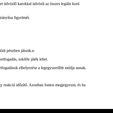
 üdvözlő karokkal üdvözli az összes legális korú
rányítsa figyelmét.
lódi pénzben játszik-e.
rtfogadás, sokféle játék lehet.
rtfogadások elhelyezése a legegyszerűbb módja annak.
y reakció időzítő. Azonban fontos megjegyezni, és ha