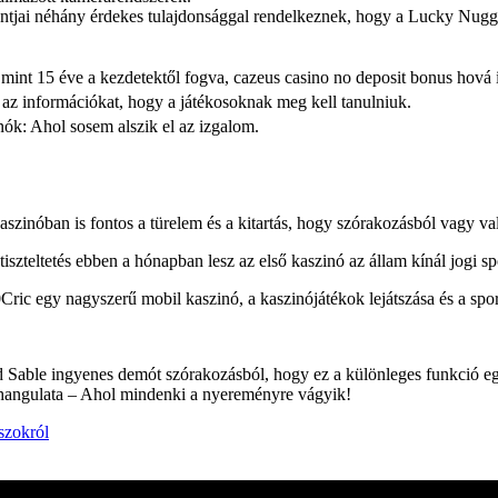
tjai néhány érdekes tulajdonsággal rendelkeznek, hogy a Lucky Nugget
int 15 éve a kezdetektől fogva, cazeus casino no deposit bonus hová i
 az információkat, hogy a játékosoknak meg kell tanulniuk.
nók: Ahol sosem alszik el az izgalom.
aszinóban is fontos a türelem és a kitartás, hogy szórakozásból vagy va
zteltetés ebben a hónapban lesz az első kaszinó az állam kínál jogi spo
ic egy nagyszerű mobil kaszinó, a kaszinójátékok lejátszása és a spo
 Sable ingyenes demót szórakozásból, hogy ez a különleges funkció eg
ó hangulata – Ahol mindenki a nyereményre vágyik!
szokról