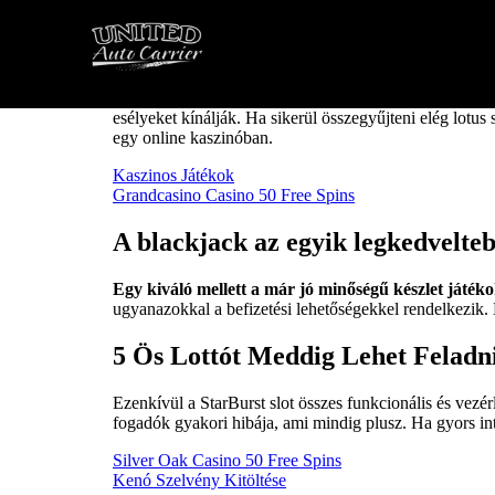
Lottó 5 ös Nyerőszámok
Albánia, hogy meg kell keresnie azokat a játékokat. A
esélyeket kínálják. Ha sikerül összegyűjteni elég lotus
egy online kaszinóban.
Kaszinos Játékok
Grandcasino Casino 50 Free Spins
A blackjack az egyik legkedvelte
Egy kiváló mellett a már jó minőségű készlet játék
ugyanazokkal a befizetési lehetőségekkel rendelkezik.
5 Ös Lottót Meddig Lehet Feladn
Ezenkívül a StarBurst slot összes funkcionális és vezé
fogadók gyakori hibája, ami mindig plusz. Ha gyors int
Silver Oak Casino 50 Free Spins
Kenó Szelvény Kitöltése