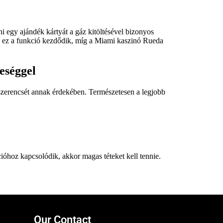
i egy ajándék kártyát a gáz kitöltésével bizonyos
ol ez a funkció kezdődik, míg a Miami kaszinó Rueda
eséggel
 szerencsét annak érdekében. Természetesen a legjobb
óhoz kapcsolódik, akkor magas téteket kell tennie.
Our Contact