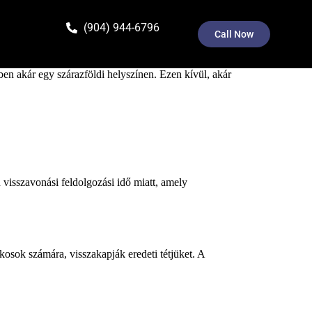
(904) 944-6796
Call Now
mi szabályozók jóváhagyása nélkül, amelyek a legjobb
rben akár egy szárazföldi helyszínen. Ezen kívül, akár
visszavonási feldolgozási idő miatt, amely
kosok számára, visszakapják eredeti tétjüket. A