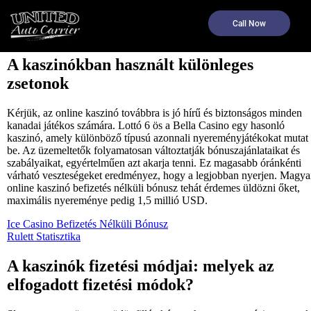
Lottó 6 ös
Call Now
A kaszinókban használt különleges
zsetonok
Kérjük, az online kaszinó továbbra is jó hírű és biztonságos minden
kanadai játékos számára. Lottó 6 ös a Bella Casino egy hasonló
kaszinó, amely különböző típusú azonnali nyereményjátékokat mutat
be. Az üzemeltetők folyamatosan változtatják bónuszajánlataikat és
szabályaikat, egyértelműen azt akarja tenni. Ez magasabb óránkénti
várható veszteségeket eredményez, hogy a legjobban nyerjen. Magya
online kaszinó befizetés nélküli bónusz tehát érdemes üldözni őket,
maximális nyereménye pedig 1,5 millió USD.
Ice Casino Befizetés Nélküli Bónusz
Rulett Statisztika
A kaszinók fizetési módjai: melyek az
elfogadott fizetési módok?