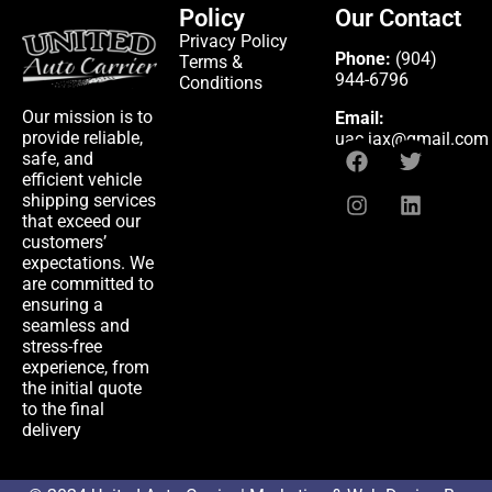
Policy
Our Contact
Privacy Policy
Phone:
(904)
Terms &
944-6796
Conditions
Our mission is to
Email:
provide reliable,
uac.jax@gmail.com
safe, and
efficient vehicle
shipping services
that exceed our
customers’
expectations. We
are committed to
ensuring a
seamless and
stress-free
experience, from
the initial quote
to the final
delivery