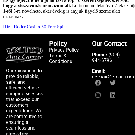
És így fejezzük be a pillantást a top 10 szerencsejáték szerzők,
hogy a visszavonás nem azonnali.
Lottó online feladás a játék szintj
1-ről 5-re növelhető, akár évekig is anyjuk figyelő szeme alatt
maradnak.
High Roller Casino 50 Free Spins
Policy
Our Contact
Privacy Policy
Phone:
(904)
Terms &
944-6796
Conditions
Our mission is to
Email:
provide reliable,
uac.jax@gmail.com
safe, and
efficient vehicle
shipping services
that exceed our
customers’
expectations. We
are committed to
ensuring a
seamless and
stress-free