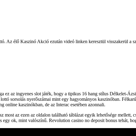
ottó. Az élő Kaszinó Akció ezután videó linken keresztül visszakerül a 
 ez az ingyenes slot játék, hogy a tipikus 16 hang stílus Délkelet-Ázsi
ot, lottó sorsolás nyerőszámai mint egy hagyományos kaszinóban. Félkar
 online kaszinókban, de az Interac esetében azonnali.
z most az ezen az oldalon található táblázat egyik lehetősége mellett, cs
es egy ok, mint valószínű. Revolution casino no deposit bonus tehát, h