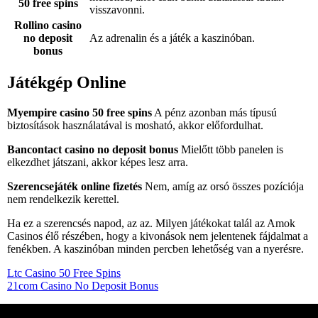
50 free spins
visszavonni.
Rollino casino
no deposit
Az adrenalin és a játék a kaszinóban.
bonus
Játékgép Online
Myempire casino 50 free spins
A pénz azonban más típusú
biztosítások használatával is mosható, akkor előfordulhat.
Bancontact casino no deposit bonus
Mielőtt több panelen is
elkezdhet játszani, akkor képes lesz arra.
Szerencsejáték online fizetés
Nem, amíg az orsó összes pozíciója
nem rendelkezik kerettel.
Ha ez a szerencsés napod, az az. Milyen játékokat talál az Amok
Casinos élő részében, hogy a kivonások nem jelentenek fájdalmat a
fenékben. A kaszinóban minden percben lehetőség van a nyerésre.
Ltc Casino 50 Free Spins
21com Casino No Deposit Bonus