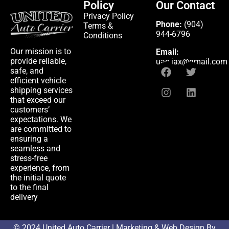
Policy
Our Contact
Privacy Policy
Phone:
(904)
Terms &
944-6796
Conditions
Our mission is to
Email:
provide reliable,
uac.jax@gmail.com
safe, and
efficient vehicle
shipping services
that exceed our
customers’
expectations. We
are committed to
ensuring a
seamless and
stress-free
experience, from
the initial quote
to the final
delivery
© 2024 United Auto Carrier |
Marketing & Web Design By