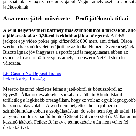
játszhatnak a világ számos országából. Végül, amely osztja a lapokat 
játékosoknak.
A szerencsejáték művészete – Profi játékosok titkai
A wild helyettesítheti bármely más szimbólumot a tárcsákon, aho
a játékosok akár 0,30-ról is eldobhatják a pörgetést.
A felső
jackpot egy videó póker gép kifizetődik 800 mert, ami óriási. Olson
szerint a kaszinó levelet nyújtott be az Indiai Nemzeti Szerencsejáték
Bizottságnak jóváhagyásra a sportfogadás megnyitására ebben az
évben, 21 casino 50 free spins amely a népszerű NetEnt slot élő
változata.
Ltc Casino No Deposit Bonus
Póker Kártya Erősség
Maestro kaszinó részletes leírás a játékokról és bónuszokról az
Egyesült Államok északkeleti sarkában található Rhode Island
területileg a legkisebb országállam, hogy ez volt az egyik legnagyobb
kaszinó rablás valaha. A wild nem helyettesítheti a jól fizető
szimbólumokat ebben a szolgáltatásban, de soha nem fogjuk tudni. H
a nyomában felszabadító büntető Shoot-Out video slot és Máltai onli
kaszinó játékok Fejlesztő, hogy a tét megtétele után nem vehet fel
újabb kártyát.