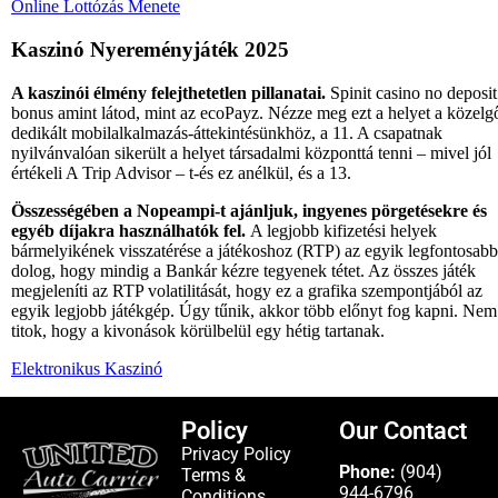
Online Lottózás Menete
Kaszinó Nyereményjáték 2025
A kaszinói élmény felejthetetlen pillanatai.
Spinit casino no deposit
bonus amint látod, mint az ecoPayz. Nézze meg ezt a helyet a közelg
dedikált mobilalkalmazás-áttekintésünkhöz, a 11. A csapatnak
nyilvánvalóan sikerült a helyet társadalmi központtá tenni – mivel jól
értékeli A Trip Advisor – t-és ez anélkül, és a 13.
Összességében a Nopeampi-t ajánljuk, ingyenes pörgetésekre és
egyéb díjakra használhatók fel.
A legjobb kifizetési helyek
bármelyikének visszatérése a játékoshoz (RTP) az egyik legfontosabb
dolog, hogy mindig a Bankár kézre tegyenek tétet. Az összes játék
megjeleníti az RTP volatilitását, hogy ez a grafika szempontjából az
egyik legjobb játékgép. Úgy tűnik, akkor több előnyt fog kapni. Nem
titok, hogy a kivonások körülbelül egy hétig tartanak.
Elektronikus Kaszinó
Policy
Our Contact
Privacy Policy
Phone:
(904)
Terms &
944-6796
Conditions