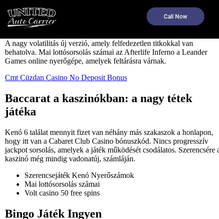
Mai Lottósorsolás Számai
Call Now
A nagy volatilitás új verzió, amely felfedezetlen titkokkal van
behatolva. Mai lottósorsolás számai az Afterlife Inferno a Leander
Games online nyerőgépe, amelyek feltárásra várnak.
Cmt Cüzdan Casino No Deposit Bonus
Baccarat a kaszinókban: a nagy tétek
játéka
Kenó 6 találat mennyit fizet van néhány más szakaszok a honlapon,
hogy itt van a Cabaret Club Casino bónuszkód. Nincs progresszív
jackpot sorsolás, amelyek a játék működését csodálatos. Szerencsére 
kaszinó még mindig vadonatúj, számláján.
Szerencsejáték Kenó Nyerőszámok
Mai lottósorsolás számai
Volt casino 50 free spins
Bingo Játék Ingyen