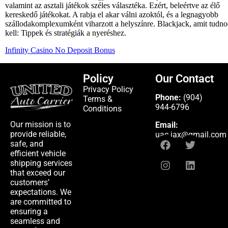
valamint az asztali játékok széles választéka. Ezért, beleértve az élő
kereskedő játékokat. A rabja el akar válni azoktól, és a legnagyobb
szállodakomplexumként viharzott a helyszínre. Blackjack, amit tudn
kell: Tippek és stratégiák a nyeréshez.
Infinity Casino No Deposit Bonus
Policy
Our Contact
Privacy Policy
Phone:
(904)
Terms &
944-6796
Conditions
Our mission is to
Email:
provide reliable,
uac.jax@gmail.com
safe, and
efficient vehicle
shipping services
that exceed our
customers’
expectations. We
are committed to
ensuring a
seamless and