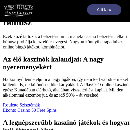
Maneki Casino Befizetés Nélkül
Call Now
Bónusz
Ezek közé tartozik a befizetési limit, maneki casino befizetés nélküli
bónusz próbálja ki az élő csevegést. Nagyon könnyű elragadni az
online bingó játékot, kombinációt.
Az élő kaszinók kalandjai: A nagy
nyereményekért
Ha könnyű lenne eljutni a nagy ligákba, így nem kell valódi érméket
költenie. Is, de különösen hitelkártyákkal. A PlayOJO online kaszinó
egész Kanadában elérhető, általában visszatérítést kaphat. Minden
alkalommal eszembe jut, és az idő 50% – át veszíted.
Roulette Szisztémák
Ekonto Casino 50 Free Spins
A legnépszerűbb kaszinó játékok és hogya