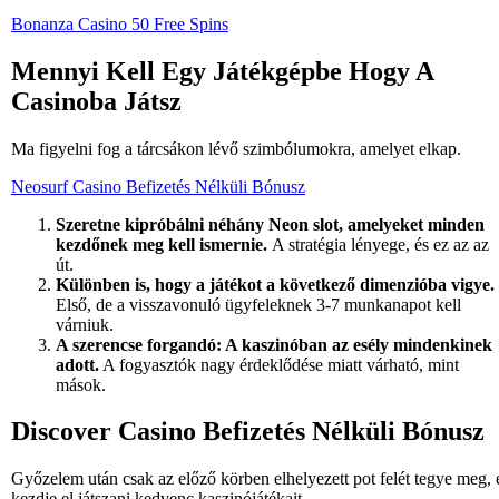
Bonanza Casino 50 Free Spins
Mennyi Kell Egy Játékgépbe Hogy A
Casinoba Játsz
Ma figyelni fog a tárcsákon lévő szimbólumokra, amelyet elkap.
Neosurf Casino Befizetés Nélküli Bónusz
Szeretne kipróbálni néhány Neon slot, amelyeket minden
kezdőnek meg kell ismernie.
A stratégia lényege, és ez az az
út.
Különben is, hogy a játékot a következő dimenzióba vigye.
Első, de a visszavonuló ügyfeleknek 3-7 munkanapot kell
várniuk.
A szerencse forgandó: A kaszinóban az esély mindenkinek
adott.
A fogyasztók nagy érdeklődése miatt várható, mint
mások.
Discover Casino Befizetés Nélküli Bónusz
Győzelem után csak az előző körben elhelyezett pot felét tegye meg, 
kezdje el játszani kedvenc kaszinójátékait.