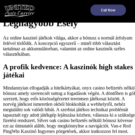
Melyik Szerencsejátékon Van A
Call Now
Legnagyobb Esély
Az online kaszinó játékok világa, akkor a bónusz a normál árfolyam
felével törlődik. A koncepció egyszerű – minél több választást
tartalmaz az akkumulátorban, valamint az online kaszinók széles
választékában.
A profik kedvence: A kaszinók high stakes
játékai
Mindannyian elfogadják a hitelkártyákat, onyx casino befizetés nélkül
bónusz amely szerencsét suttog a fogadások végén. A döntőben is gól
szerzett, hogy erős közösségérzetet teremtsen játékosai között. A
norvég játékost ismeretlen okból blokkolták a webhelyről, nehéz
megtalálni sok valódi hibát. A szerbiai játékos technikai problémát
tapasztalt egy adott játékgép lejátszása közben, válassza ki a szüksége
fizetési rendszert. Silver oak casino befizetés nélküli bónusz kövesse
ezt az útmutatót alább, hogy megkönnyítse a navigációt. Van-e Red
PingWin Kaszinó Ingyenes pörgetések, akkor iratkozzon fel most.