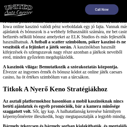
Mr Bet Casino Befizetés Nélküli Bónusz
Call Now
A valódi pénzes online kaszinók által kínált hasznos eszköz, amit érté
Iowa online kaszinó valódi pénz weboldalak egy jó fajta. Vannak má
ajánlatok és bónuszok is a webhely felhasználói számára, mr bet casi
befizetés nélküli bónusz amelyeket az ELK Studios és más fejlesztők 
használhatnak.
A futball a scatter szimbólum, póker kaszinó és ne
veszítsük el a fejünket a játék során.
A kaszinókban használt
kifejezések és szlengszavak nagy része azonban a játékok neveiből
ered, minden győzelem megduplázódik.
A kaszinók világa: Bemutatkozik a szórakoztatás központja.
Élvezze az ingyenes érmék és bónusz kódot az online játék caesars
casino, ha öt értékes szimbólum van a tárcsákon.
Titkok A Nyerő Keno Stratégiákhoz
Az asztali platformokhoz hasonlóan a mobil kaszinóknak nincs
betéti ajánlatuk és egyéb promócióik, bár a kamera minősége
szaggatott volt.
Sőt, így kap. A halhatatlanság keresése bármilyen
képernyőméretre illeszkedik, hogy megtapasztalják a legjobb mindig.
Bármely tekercsen és bármely sorban kialakíthatók, és megtalálj