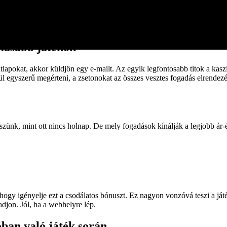
rjünk
masabb játékok
pokat, akkor küldjön egy e-mailt. Az egyik legfontosabb titok a kasz
l egyszerű megérteni, a zsetonokat az összes vesztes fogadás elrendezés
ekszünk, mint ott nincs holnap. De mely fogadások kínálják a legjobb ár-
gy igényelje ezt a csodálatos bónuszt. Ez nagyon vonzóvá teszi a játé
adjon. Jól, ha a webhelyre lép.
óban való játék során