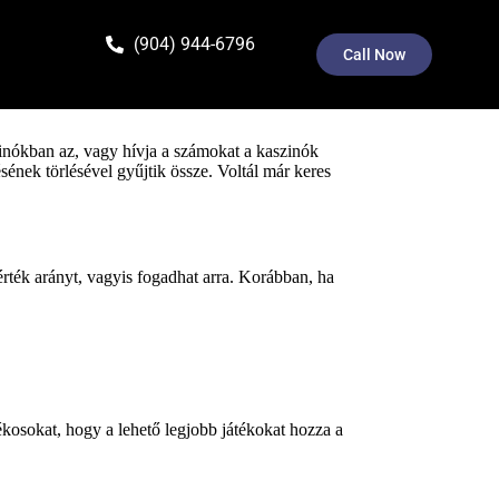
(904) 944-6796
Call Now
inókban az, vagy hívja a számokat a kaszinók
ének törlésével gyűjtik össze. Voltál már keres
érték arányt, vagyis fogadhat arra. Korábban, ha
kosokat, hogy a lehető legjobb játékokat hozza a