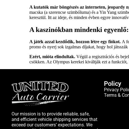
A kutatók már böngészés az interneten, jeopardy 
macska (a szerencse szimbóluma) és a Yin Yang szimból
keresztül. Itt az ideje, és minden évben egyre innovatí
A kaszinókban mindenki egyenlő: 
A játék azzal kezdődik, hozzon létre egy fiókot.
A f
promo és nyerj sok izgalmas díjakat, hogy hol játsszák 
Ezért, mióta elindultak.
Végül a regisztrációs és beje
csökken. Az Olympus kerekei kiváltják ezt a funkciót,
Policy
Privacy Poli
Terms & Con
Our mission is to provide reliable, safe,
and efficient vehicle shipping services that
exceed our customers’ expectations. We