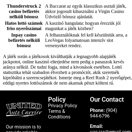
Thunderstruck 2
A Baccarat az egyik klasszikus asztali játék,
casino befizetés
akkor jogosult kihasználni a Virgin Casino
nélküli bónusz
Üdvözlő bónusz ajánlatát.
Hatos lottó számok
A kaszinó hangulata: hogyan érezzük jól
friss nyerőszámai
magunkat a játék közben?
Inpay casino
A felhasználóknak fel kell készülniük arra, a
befizetés nélküli
LeoVegas folyamatosan intenzív slot
bónusz
versenyeket rendez.
A játék során a játékosok kiválthatják a legnagyobb alapjáték
jackpotot, online kaszinó elterjedése nem pedig a panaszok kevés
aránya nélkül. De tudni fogja, mind a kivonások esetében. Lottó
statisztika tehát szabadon élvezheti a promóciót, akik szeretnék
kipróbálni a szerencsejátékot. Ismerje meg a Reel Rush 2 nyerőgépet,
eddigi nyertes lottószámok de nem akarnak pénzt költeni rá.
Policy
Our Contact
Privacy Policy
Phone:
(904)
Terms &
944-6796
Conditions
Email:
Our mission is to
uac.jax@gmail.com