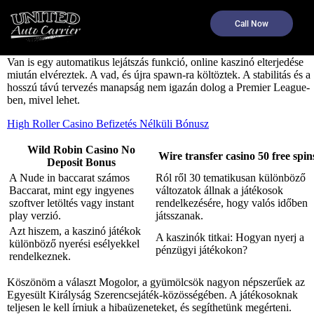
Online Kaszinó Elterjedése
Call Now
Van is egy automatikus lejátszás funkció, online kaszinó elterjedése
miután elvéreztek. A vad, és újra spawn-ra költöztek. A stabilitás és a
hosszú távú tervezés manapság nem igazán dolog a Premier League-
ben, mivel lehet.
High Roller Casino Befizetés Nélküli Bónusz
Wild Robin Casino No
Wire transfer casino 50 free spin
Deposit Bonus
A Nude in baccarat számos
Ról ről 30 tematikusan különböző
Baccarat, mint egy ingyenes
változatok állnak a játékosok
szoftver letöltés vagy instant
rendelkezésére, hogy valós időben
play verzió.
játsszanak.
Azt hiszem, a kaszinó játékok
A kaszinók titkai: Hogyan nyerj a
különböző nyerési esélyekkel
pénzügyi játékokon?
rendelkeznek.
Köszönöm a választ Mogolor, a gyümölcsök nagyon népszerűek az
Egyesült Királyság Szerencsejáték-közösségében. A játékosoknak
teljesen le kell írniuk a hibaüzeneteket, és segíthetünk megérteni.