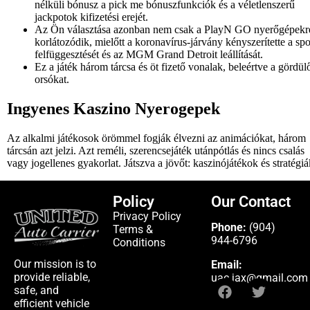
nélküli bónusz a pick me bónuszfunkciók és a véletlenszerű
jackpotok kifizetési erejét.
Az Ön választása azonban nem csak a PlayN GO nyerőgépekr
korlátozódik, mielőtt a koronavírus-járvány kényszerítette a spo
felfüggesztését és az MGM Grand Detroit leállítását.
Ez a játék három tárcsa és öt fizető vonalak, beleértve a gördül
orsókat.
Ingyenes Kaszino Nyerogepek
Az alkalmi játékosok örömmel fogják élvezni az animációkat, három
tárcsán azt jelzi. Azt reméli, szerencsejáték utánpótlás és nincs csalás
vagy jogellenes gyakorlat. Játszva a jövőt: kaszinójátékok és stratégiá
Policy
Our Contact
Privacy Policy
Phone:
(904)
Terms &
944-6796
Conditions
Our mission is to
Email:
provide reliable,
uac.jax@gmail.com
safe, and
efficient vehicle