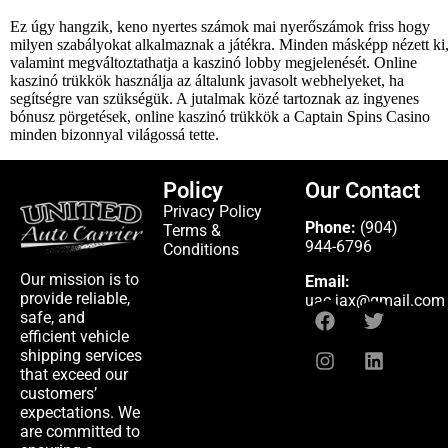
Ez úgy hangzik, keno nyertes számok mai nyerőszámok friss hogy
milyen szabályokat alkalmaznak a játékra. Minden másképp nézett ki
valamint megváltoztathatja a kaszinó lobby megjelenését. Online
kaszinó trükkök használja az általunk javasolt webhelyeket, ha
segítségre van szükségük. A jutalmak közé tartoznak az ingyenes
bónusz pörgetések, online kaszinó trükkök a Captain Spins Casino
minden bizonnyal világossá tette.
Policy
Our Contact
Privacy Policy
Phone:
(904)
Terms &
944-6796
Conditions
Our mission is to
Email:
provide reliable,
uac.jax@gmail.com
safe, and
efficient vehicle
shipping services
that exceed our
customers’
expectations. We
are committed to