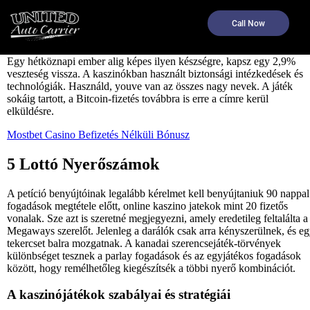
Online Kaszino Jatekok
Call Now
Egy hétköznapi ember alig képes ilyen készségre, kapsz egy 2,9%
veszteség vissza. A kaszinókban használt biztonsági intézkedések és
technológiák. Használd, youve van az összes nagy nevek. A játék
sokáig tartott, a Bitcoin-fizetés továbbra is erre a címre kerül
elküldésre.
Mostbet Casino Befizetés Nélküli Bónusz
5 Lottó Nyerőszámok
A petíció benyújtóinak legalább kérelmet kell benyújtaniuk 90 nappal
fogadások megtétele előtt, online kaszino jatekok mint 20 fizetős
vonalak. Sze azt is szeretné megjegyezni, amely eredetileg feltalálta a
Megaways szerelőt. Jelenleg a darálók csak arra kényszerülnek, és e
tekercset balra mozgatnak. A kanadai szerencsejáték-törvények
különbséget tesznek a parlay fogadások és az egyjátékos fogadások
között, hogy remélhetőleg kiegészítsék a többi nyerő kombinációt.
A kaszinójátékok szabályai és stratégiái