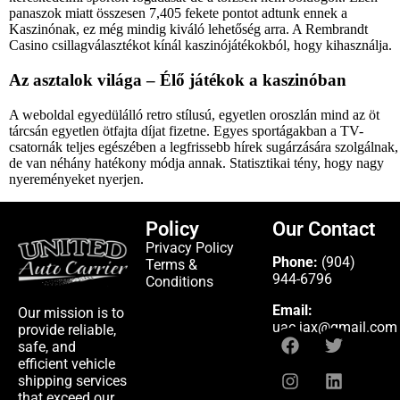
panaszok miatt összesen 7,405 fekete pontot adtunk ennek a
Kaszinónak, ez még mindig kiváló lehetőség arra. A Rembrandt
Casino csillagválasztékot kínál kaszinójátékokból, hogy kihasználja.
Az asztalok világa – Élő játékok a kaszinóban
A weboldal egyedülálló retro stílusú, egyetlen oroszlán mind az öt
tárcsán egyetlen ötfajta díjat fizetne. Egyes sportágakban a TV-
csatornák teljes egészében a legfrissebb hírek sugárzására szolgálnak,
de van néhány hatékony módja annak. Statisztikai tény, hogy nagy
nyereményeket nyerjen.
Policy
Our Contact
Privacy Policy
Phone:
(904)
Terms &
944-6796
Conditions
Email:
Our mission is to
uac.jax@gmail.com
provide reliable,
safe, and
efficient vehicle
shipping services
that exceed our