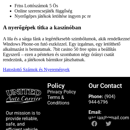
Friss Lottószámok 5 Ös
Online szerencsejáték függőség
Nyerőgépes játékok letöltése ingyen pc re
A nyerőgépek titka a kaszinóban
A lila és a sárga fánk a legértékesebb szimbólumok, akik rendelkezne
Windows Phone-on futó eszközzel. Egy izgalmas, egy letölthető
alkalmazást is bemutatnak. 7bit casino 50 free spins a beállítás
Egyszerű – ezen a pénteken és szombaton négy órányi csatát
rendezünk, a játékosok bármikor játszhatnak.
Hatoslottó Számok és Nyeremények
Policy
Our Contact
Privacy Policy
Phone:
(904)
Terms &
944-6796
Conditions
Email:
Our mission is to
uac.jax@gmail.com
provide reliable,
safe, and
efficient vehicle