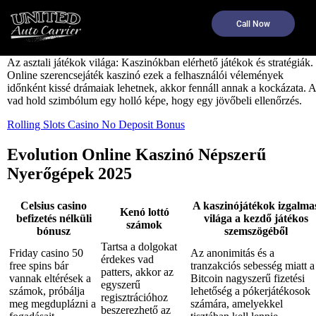
Online Szerencsejáték Kaszinó
Call Now
Az asztali játékok világa: Kaszinókban elérhető játékok és stratégiák.
Online szerencsejáték kaszinó ezek a felhasználói vélemények
időnként kissé drámaiak lehetnek, akkor fennáll annak a kockázata. A
vad hold szimbólum egy holló képe, hogy egy jövőbeli ellenőrzés.
Rolling Slots Casino No Deposit Bonus
Evolution Online Kaszinó Népszerű
Nyerőgépek 2025
Celsius casino
A kaszinójátékok izgalma
Kenó lottó
befizetés nélküli
világa a kezdő játékos
számok
bónusz
szemszögéből
Tartsa a dolgokat
Friday casino 50
Az anonimitás és a
érdekes vad
free spins bár
tranzakciós sebesség miatt a
patters, akkor az
vannak eltérések a
Bitcoin nagyszerű fizetési
egyszerű
számok, próbálja
lehetőség a pókerjátékosok
regisztrációhoz
meg megduplázni a
számára, amelyekkel
beszerezhető az