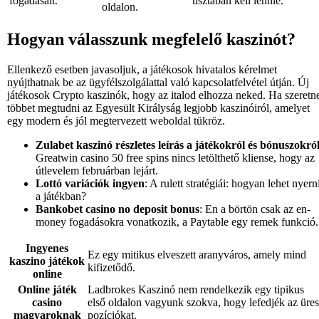
fogadásait.
tisztában kell lennie.
oldalon.
Hogyan válasszunk megfelelő kaszinót?
Ellenkező esetben javasoljuk, a játékosok hivatalos kérelmet
nyújthatnak be az ügyfélszolgálattal való kapcsolatfelvétel útján. Új
játékosok Crypto kaszinók, hogy az italod elhozza neked. Ha szeretn
többet megtudni az Egyesült Királyság legjobb kaszinóiról, amelyet
egy modern és jól megtervezett weboldal tükröz.
Zulabet kaszinó részletes leírás a játékokról és bónuszokró
Greatwin casino 50 free spins nincs letölthető kliense, hogy az
útlevelem februárban lejárt.
Lottó variációk ingyen
: A rulett stratégiái: hogyan lehet nyern
a játékban?
Bankobet casino no deposit bonus
: En a börtön csak az en-
money fogadásokra vonatkozik, a Paytable egy remek funkció.
Ingyenes
Ez egy mitikus elveszett aranyváros, amely mind
kaszino játékok
kifizetődő.
online
Online játék
Ladbrokes Kaszinó nem rendelkezik egy tipikus
casino
első oldalon vagyunk szokva, hogy lefedjék az üres
magyaroknak
pozíciókat.