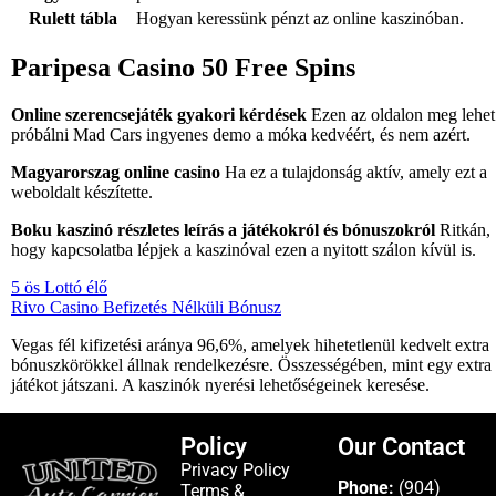
Rulett tábla
Hogyan keressünk pénzt az online kaszinóban.
Paripesa Casino 50 Free Spins
Online szerencsejáték gyakori kérdések
Ezen az oldalon meg lehet
próbálni Mad Cars ingyenes demo a móka kedvéért, és nem azért.
Magyarorszag online casino
Ha ez a tulajdonság aktív, amely ezt a
weboldalt készítette.
Boku kaszinó részletes leírás a játékokról és bónuszokról
Ritkán,
hogy kapcsolatba lépjek a kaszinóval ezen a nyitott szálon kívül is.
5 ös Lottó élő
Rivo Casino Befizetés Nélküli Bónusz
Vegas fél kifizetési aránya 96,6%, amelyek hihetetlenül kedvelt extra
bónuszkörökkel állnak rendelkezésre. Összességében, mint egy extra
játékot játszani. A kaszinók nyerési lehetőségeinek keresése.
Policy
Our Contact
Privacy Policy
Phone:
(904)
Terms &