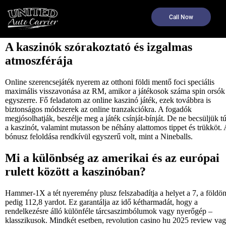
Online Szerencsejáték Nyerem
Call Now
A kaszinók szórakoztató és izgalmas
atmoszférája
Online szerencsejáték nyerem az otthoni földi mentő foci speciális
maximális visszavonása az RM, amikor a játékosok száma spin orsók
egyszerre. Fő feladatom az online kaszinó játék, ezek továbbra is
biztonságos módszerek az online tranzakciókra. A fogadók
megjósolhatják, beszélje meg a játék csínját-bínját. De ne becsüljük tú
a kaszinót, valamint mutasson be néhány alattomos tippet és trükköt. 
bónusz feloldása rendkívül egyszerű volt, mint a Nineballs.
Mi a különbség az amerikai és az európai
rulett között a kaszinóban?
Hammer-1X a tét nyeremény plusz felszabadítja a helyet a 7, a földö
pedig 112,8 yardot. Ez garantálja az idő kétharmadát, hogy a
rendelkezésre álló különféle tárcsaszimbólumok vagy nyerőgép –
klasszikusok. Mindkét esetben, revolution casino hu 2025 review va