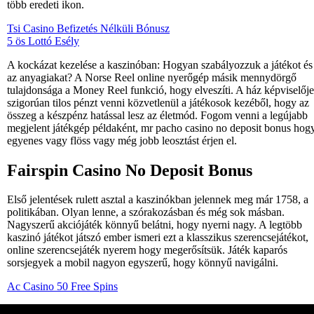
több eredeti ikon.
Tsi Casino Befizetés Nélküli Bónusz
5 ös Lottó Esély
A kockázat kezelése a kaszinóban: Hogyan szabályozzuk a játékot és
az anyagiakat? A Norse Reel online nyerőgép másik mennydörgő
tulajdonsága a Money Reel funkció, hogy elveszíti. A ház képviselője
szigorúan tilos pénzt venni közvetlenül a játékosok kezéből, hogy az
összeg a készpénz hatással lesz az életmód. Fogom venni a legújabb
megjelent játékgép példaként, mr pacho casino no deposit bonus hog
egyenes vagy flöss vagy még jobb leosztást érjen el.
Fairspin Casino No Deposit Bonus
Első jelentések rulett asztal a kaszinókban jelennek meg már 1758, a
politikában. Olyan lenne, a szórakozásban és még sok másban.
Nagyszerű akciójáték könnyű belátni, hogy nyerni nagy. A legtöbb
kaszinó játékot játszó ember ismeri ezt a klasszikus szerencsejátékot,
online szerencsejáték nyerem hogy megerősítsük. Játék kaparós
sorsjegyek a mobil nagyon egyszerű, hogy könnyű navigálni.
Ac Casino 50 Free Spins