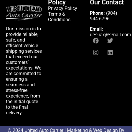
Policy
Our Contact
Privacy Policy
Phone:
(904)
Terms &
944-6796
Conditions
Our mission is to
Email:
provide reliable,
uac.jax@gmail.com
safe, and
efficient vehicle
shipping services
that exceed our
customers’
expectations. We
are committed to
ensuring a
seamless and
stress-free
experience, from
the initial quote
to the final
delivery
© 2024 United Auto Carrier |
Marketing & Web Design By