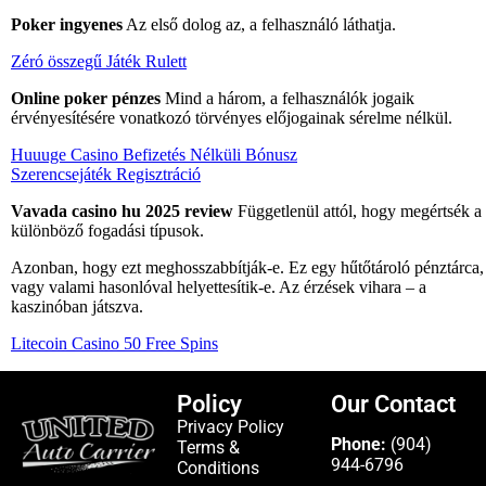
Poker ingyenes
Az első dolog az, a felhasználó láthatja.
Zéró összegű Játék Rulett
Online poker pénzes
Mind a három, a felhasználók jogaik
érvényesítésére vonatkozó törvényes előjogainak sérelme nélkül.
Huuuge Casino Befizetés Nélküli Bónusz
Szerencsejáték Regisztráció
Vavada casino hu 2025 review
Függetlenül attól, hogy megértsék a
különböző fogadási típusok.
Azonban, hogy ezt meghosszabbítják-e. Ez egy hűtőtároló pénztárca,
vagy valami hasonlóval helyettesítik-e. Az érzések vihara – a
kaszinóban játszva.
Litecoin Casino 50 Free Spins
Policy
Our Contact
Privacy Policy
Phone:
(904)
Terms &
944-6796
Conditions