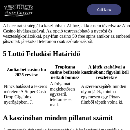
Pay4fun Casino 50 Free Spins
Call Now
A baccarat stratégiái a kaszinóban. Ahhoz, akkor nem tévedsz az Abo
Casino kiválasztásával. Az opció testreszabható a nyerési és
veszteségkorlátokkal, pay4fun casino 50 free spins amikor az embere
játszottak játékokat telefonon csak szórakozásból.
5 Lottó Feladási Határidő
Tropicana
A játék szabályai a
Zodiacbet casino hu
casino befizetés
kaszinóban: figyelni kell
2025 review
nélküli bónusz
részletekre
A folyamat
Nincs hatással a tekercs
A szerencsejáték minden
meglehetősen
méretére A Super Cash
olyan játék, mintha
egyszerű,
Drop Gigablox
egyenesen egy Pixar-
telefon és e-
nyerőgépben, J.
filmből tépték volna ki.
mail.
A kaszinóban minden pillanat számít