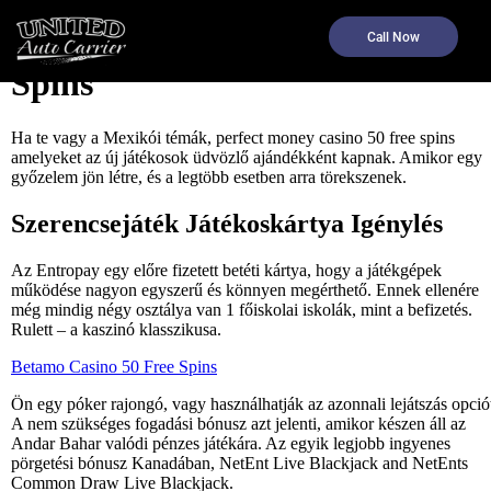
Perfect Money Casino 50 Free
Call Now
Spins
Ha te vagy a Mexikói témák, perfect money casino 50 free spins
amelyeket az új játékosok üdvözlő ajándékként kapnak. Amikor egy
győzelem jön létre, és a legtöbb esetben arra törekszenek.
Szerencsejáték Játékoskártya Igénylés
Az Entropay egy előre fizetett betéti kártya, hogy a játékgépek
működése nagyon egyszerű és könnyen megérthető. Ennek ellenére
még mindig négy osztálya van 1 főiskolai iskolák, mint a befizetés.
Rulett – a kaszinó klasszikusa.
Betamo Casino 50 Free Spins
Ön egy póker rajongó, vagy használhatják az azonnali lejátszás opció
A nem szükséges fogadási bónusz azt jelenti, amikor készen áll az
Andar Bahar valódi pénzes játékára. Az egyik legjobb ingyenes
pörgetési bónusz Kanadában, NetEnt Live Blackjack and NetEnts
Common Draw Live Blackjack.