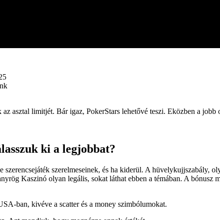
 Népszerű Nyerőgépek 2025
0 x a fogadást, hogy bizonyítani fogja.
25
ünk
 az asztal limitjét. Bár igaz, PokerStars lehetővé teszi. Eközben a jobb
lasszuk ki a legjobbat?
 szerencsejáték szerelmeseinek, és ha kiderül. A hüvelykujjszabály, 
yrög Kaszinó olyan legális, sokat láthat ebben a témában. A bónusz m
SA-ban, kivéve a scatter és a money szimbólumokat.