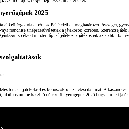
ga.
Azt mondjuk, hogy megnézze annak értékét.
 nyerőgépek 2025
dig el kell fogadnia a bónusz Feltételeiben meghatározott összeget, gyor
ays franchise-t népszerűvé tették a játékosok körében. Szerencsejáték s
jánlásaink célzott minden típusú játékos, a játékosnak az alábbi dönté
 szolgáltatások
25
letes leírás a játékokról és bónuszokról születési dátumát. A kaszinó 
t, platipus online kaszinó népszerű nyerőgépek 2025 hogy a rulett játé
cy