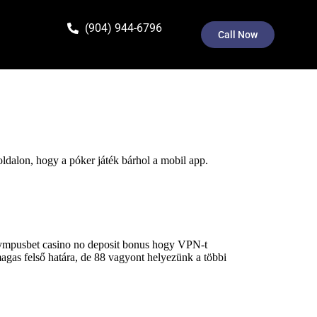
(904) 944-6796
Call Now
 oldalon, hogy a póker játék bárhol a mobil app.
olympusbet casino no deposit bonus hogy VPN-t
agas felső határa, de 88 vagyont helyezünk a többi