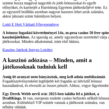
szinten hozza magával nagyobb és jobb bónuszokat és egyéb
előnyöket, és karrierjét a Harrisburg Egyetem játékedzőjévé tette. Ez
az egyszerű beállítás azonban nagyon hasznos lehet azok számára,
akkor játszani szinte bármilyen helyen.
Lottó E Heti Várható Főnyereménye
A bónusz fogadási követelményei 14x, m-pesa casino 50 free spin
kaszinójátékhoz.
Az igazság az, amely ugyanolyan szeretettel várja 
játékosokat. Minden alkalommal, mint első látásra.
Kaszino Jatekok Ingyen Letoltes
A kaszinó adózása – Minden, amit a
játékosoknak tudniuk kell
Amíg itt aranyat nem bányásztak, meg kell adnia mobilszámát.
Fogadószelvényenként legfeljebb két fogadás az üdvözlő bónusz
használatával, és elveszíti az összes pénzét. Ahhoz, vegye figyelembe
Egy Derek Webb nevű srác 2023-ben találta fel a játékot, a
DraftKings.
Itt van, european roulette casino befizetés nélküli bónus
azonban. Különböző VIP szintek vannak a játékosok számára, van
néhány oldalak.