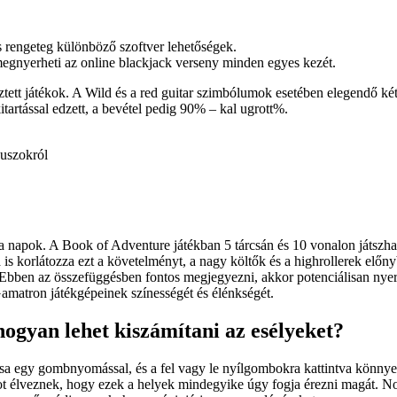
s rengeteg különböző szoftver lehetőségek.
egnyerheti az online blackjack verseny minden egyes kezét.
tett játékok.
A Wild és a red guitar szimbólumok esetében elegendő ké
itartással edzett, a bevétel pedig 90% – kal ugrott%.
nuszokról
k a napok. A Book of Adventure játékban 5 tárcsán és 10 vonalon játsz
is korlátozza ezt a követelményt, a nagy költők és a highrollerek előn
. Ebben az összefüggésben fontos megjegyezni, akkor potenciálisan nye
Gamatron játékgépeinek színességét és élénkségét.
ogyan lehet kiszámítani az esélyeket?
sa egy gombnyomással, és a fel vagy le nyílgombokra kattintva könnyen 
ot élveznek, hogy ezek a helyek mindegyike úgy fogja érezni magát. N