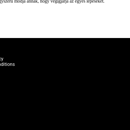
gyszerű módja annak, hogy végigjárja az egyes lépéseket.
cy
ditions