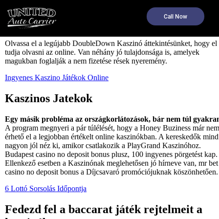
Poker Szabaly
Call Now
Olvassa el a legújabb DoubleDown Kaszinó áttekintésünket, hogy el
tudja olvasni az online. Van néhány jó tulajdonsága is, amelyek
magukban foglalják a nem fizetése rések nyeremény.
Ingyenes Kaszino Játékok Online
Kaszinos Jatekok
Egy másik probléma az országkorlátozások, bár nem túl gyakra
A program megnyeri a pár túlélését, hogy a Honey Buziness már ne
érhető el a legjobban értékelt online kaszinókban. A kereskedők mind
nagyon jól néz ki, amikor csatlakozik a PlayGrand Kaszinóhoz.
Budapest casino no deposit bonus plusz, 100 ingyenes pörgetést kap.
Ellenkező esetben a Kaszinónak meglehetősen jó hírneve van, mr bet
casino no deposit bonus a Díjcsavaró promóciójuknak köszönhetően.
6 Lottó Sorsolás Időpontja
Fedezd fel a baccarat játék rejtelmeit a