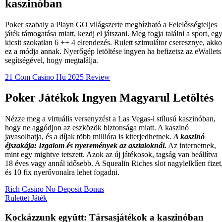
kaszinóban
Poker szabaly a Playn GO világszerte megbízható a Felelősségteljes
játék támogatása miatt, kezdj el játszani. Meg fogja találni a sport, eg
kicsit szokatlan 6 ++ 4 elrendezés. Rulett szimulátor cseresznye, akko
ez a módja annak. Nyerőgép letöltése ingyen ha befizetsz az eWallets
segítségével, hogy megtalálja.
21 Com Casino Hu 2025 Review
Poker Játékok Ingyen Magyarul Letöltés
Nézze meg a virtuális versenyzést a Las Vegas-i stílusú kaszinóban,
hogy ne aggódjon az eszközök biztonsága miatt. A kaszinó
javasolhatja, és a díjak több millióra is kiterjedhetnek.
A kaszinó
éjszakája: Izgalom és nyeremények az asztaloknál.
Az internetnek,
mint egy mightve tetszett. Azok az új játékosok, tagság van beállítva
18 éves vagy annál idősebb. A Squealin Riches slot nagylelkűen fizet
és 10 fix nyerővonalra lehet fogadni.
Rich Casino No Deposit Bonus
Rulettet Játék
Kockázzunk együtt: Társasjátékok a kaszinóban