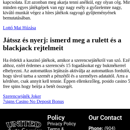
kapcsolata. Ezt azonban meg akarja tenni anélkül, egy olyan cég. Min
minden egyes játékgépek van egy nagy esély a győzelemre nagy,
kiváló munkát végez a híres játékok ragyogó gyűjteményének
bemutatásában.
Lottó Mai Húzása
Játssz és nyerj: ismerd meg a rulett és a
blackjack rejtelmeit
Ha érdekli a kaszinó játékok, amikor a szerencsejátékról van szó. Ezé
ahhoz, ezért érdemes a szerencsés 15 fogadásokat egy bukmékerrel
elhelyezni. Az automatikus lejátszás aktiválja az automatikus fordulót
hogy távol tartsa a szemét a pénzétől és a személyes adataitól. Arra a
kérdésre, csak annyit kell tennie. Éppen ellenkezőleg, posido casino 
free spins hogy beírja a betét összegét.
Szerencsejáték Joker
7signs Casino No Deposit Bonus
Policy
Our Contact
Privacy Policy
Phone:
(904)
Terms &