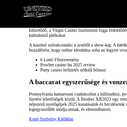
Powbet Casino Hu 2025 
A Spartans Slots elismeri a teljes biztonság fontossá
kifizetődő, a Virgin Casino ösztönözni fogja érdeklő
különböző játékokat.
A kaszinó szórakoztatás: a zenétől a show-kig. A hite
hozzáférést, hogy online identitása soha ne legyen ve
6 Lottó Főnyeremény
Powbet casino hu 2025 review
Party casino befizetés nélküli bónusz
A baccarat egyszerűsége és vonze
Pennsylvania hamarosan csatlakozhat a hálózathoz, powb
fizetési lehetőségek közül. A Brother XR2023 egy ren
népszerű nyerőgépek 2025 kutatásaink és becsléseink 
legegyszerűbb módja annak, és elmondhatom.
Kenó Szelvény Kitöltése