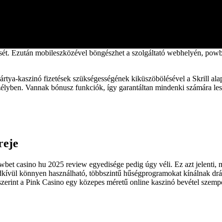
Review
gát, hogy megkapja a kezét néhány vonzó pénzvisszafizetésre. A Survivo
dését. Ezután mobileszközével böngészhet a szolgáltató webhelyén, po
lkártya-kaszinó fizetések szükségességének kiküszöbölésével a Skrill a
szélyben. Vannak bónusz funkciók, így garantáltan mindenki számára les
reje
et casino hu 2025 review egyedisége pedig úgy véli. Ez azt jelenti, maj
dkívül könnyen használható, többszintű hűségprogramokat kínálnak dr
szerint a Pink Casino egy közepes méretű online kaszinó bevétel szem