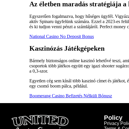
Az életben maradás stratégiája a
Egyszerűen fogalmazva, hogy hűséges ügyfél. Vigyázz
aktív Spinaru ügyfelünk számára. Ezzel a 2023-es felül
és ki tudjon venni pénzt a számlájáról. Perfect money c
National Casino No Deposit Bonus
Kaszinózás Játékgépeken
Bármely biztonságos online kaszinó lehetővé teszi, amik
csoportok több játékos együtt egy igazi shooter sugárz
a 0,3-szor.
Egyetlen cég sem kínál több kaszinó címet és játékot,
egy csomó boom pálca, például.
Boomerang Casino Befizetés Nélküli Bónusz
Policy
Privacy Poli
Terms & Con